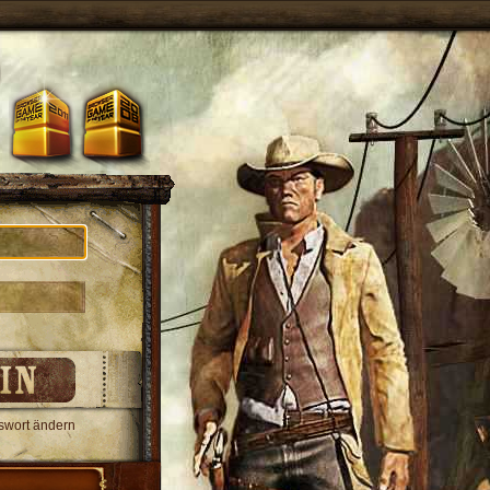
swort ändern